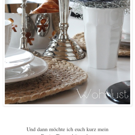
Und dann möchte ich euch kurz mein