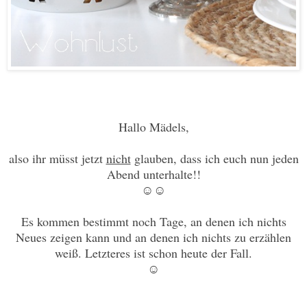
Hallo Mädels,
also ihr müsst jetzt
nicht
glauben, dass ich euch nun jeden
Abend unterhalte!!
☺☺
Es kommen bestimmt noch Tage, an denen ich nichts
Neues zeigen kann und an denen ich nichts zu erzählen
weiß. Letzteres ist schon heute der Fall.
☺