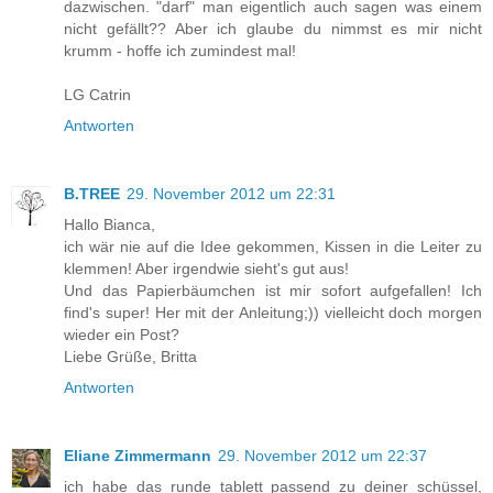
dazwischen. "darf" man eigentlich auch sagen was einem
nicht gefällt?? Aber ich glaube du nimmst es mir nicht
krumm - hoffe ich zumindest mal!
LG Catrin
Antworten
B.TREE
29. November 2012 um 22:31
Hallo Bianca,
ich wär nie auf die Idee gekommen, Kissen in die Leiter zu
klemmen! Aber irgendwie sieht's gut aus!
Und das Papierbäumchen ist mir sofort aufgefallen! Ich
find's super! Her mit der Anleitung;)) vielleicht doch morgen
wieder ein Post?
Liebe Grüße, Britta
Antworten
Eliane Zimmermann
29. November 2012 um 22:37
ich habe das runde tablett passend zu deiner schüssel,