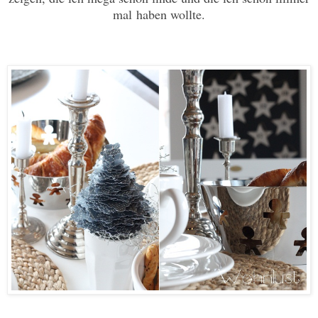
mal haben wollte.