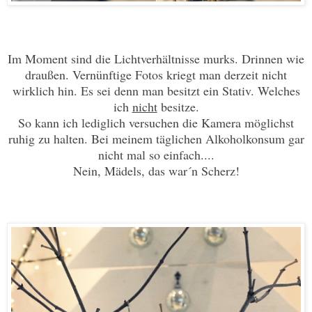
Im Moment sind die Lichtverhältnisse murks. Drinnen wie
draußen. Vernünftige Fotos kriegt man derzeit nicht
wirklich hin. Es sei denn man besitzt ein Stativ. Welches
ich
nicht
besitze.
So kann ich lediglich versuchen die Kamera möglichst
ruhig zu halten. Bei meinem täglichen Alkoholkonsum gar
nicht mal so einfach....
Nein, Mädels, das war´n Scherz!