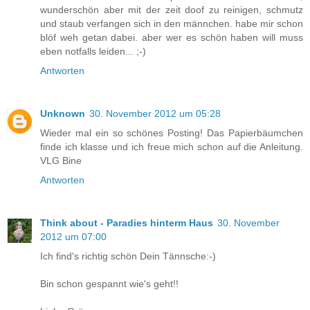
wunderschön aber mit der zeit doof zu reinigen, schmutz
und staub verfangen sich in den männchen. habe mir schon
blöf weh getan dabei. aber wer es schön haben will muss
eben notfalls leiden... ;-)
Antworten
Unknown
30. November 2012 um 05:28
Wieder mal ein so schönes Posting! Das Papierbäumchen
finde ich klasse und ich freue mich schon auf die Anleitung.
VLG Bine
Antworten
Think about - Paradies hinterm Haus
30. November
2012 um 07:00
Ich find's richtig schön Dein Tännsche:-)
Bin schon gespannt wie's geht!!