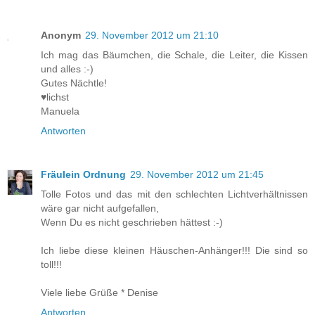
Anonym
29. November 2012 um 21:10
Ich mag das Bäumchen, die Schale, die Leiter, die Kissen
und alles :-)
Gutes Nächtle!
♥lichst
Manuela
Antworten
Fräulein Ordnung
29. November 2012 um 21:45
Tolle Fotos und das mit den schlechten Lichtverhältnissen
wäre gar nicht aufgefallen,
Wenn Du es nicht geschrieben hättest :-)
Ich liebe diese kleinen Häuschen-Anhänger!!! Die sind so
toll!!!
Viele liebe Grüße * Denise
Antworten