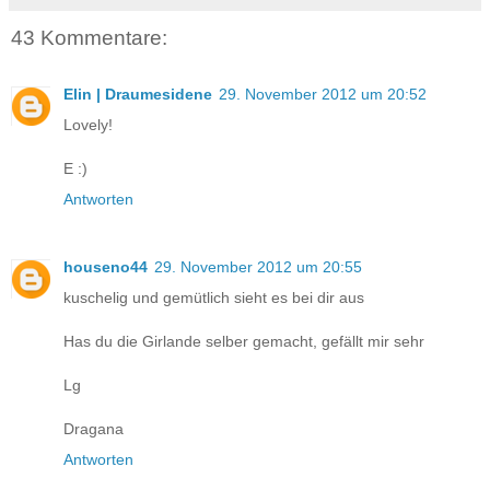
43 Kommentare:
Elin | Draumesidene
29. November 2012 um 20:52
Lovely!
E :)
Antworten
houseno44
29. November 2012 um 20:55
kuschelig und gemütlich sieht es bei dir aus
Has du die Girlande selber gemacht, gefällt mir sehr
Lg
Dragana
Antworten